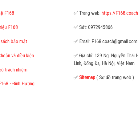
hệ F168
✅ Trang web:
https://F168.coach
thiệu F168
✅ Sđt: 0972945866
 sách bảo mật
✅ Email: F168.coach@gmail.com
khoản và điều kiện
✅ Địa chỉ: 139 Ng. Nguyễn Thái 
Linh, Đống Đa, Hà Nội, Việt Nam
có trách nhiệm
✅
Sitemap
( Sơ đồ trang web )
168 - Đinh Hương