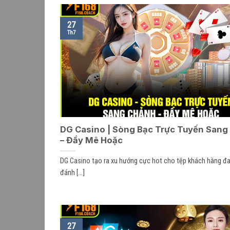
27
Th7
DG Casino | Sòng Bạc Trực Tuyến Sang
– Đầy Mê Hoặc
DG Casino tạo ra xu hướng cực hot cho tệp khách hàng 
đánh [...]
27