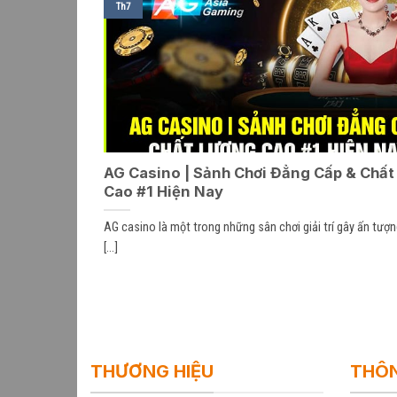
Th7
AG Casino | Sảnh Chơi Đẳng Cấp & Chất
Cao #1 Hiện Nay
AG casino là một trong những sân chơi giải trí gây ấn tượ
[...]
THƯƠNG HIỆU
THÔN