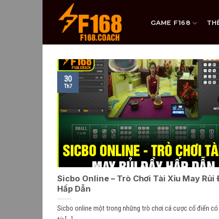
Bỏ
qua
GAME F168
TH
nội
dung
30
Th7
Sicbo Online – Trò Chơi Tài Xỉu May Rủi
Hấp Dẫn
Sicbo online một trong những trò chơi cá cược cổ điển c