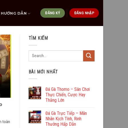
ĐĂNG KÝ
ĐĂNG NHẬP
HƯỚNG DẪN
TÌM KIẾM
BÀI MỚI NHẤT
Đá Gà Thomo – Sân Chơi
Thực Chiến, Cược Hay
Thắng Lớn
o
Không
có
Đá Gà Trực Tiếp – Mãn
bình
luận
Nhãn Kịch Tính, Rinh
ở
ên toàn
Thưởng Hấp Dẫn
Đá