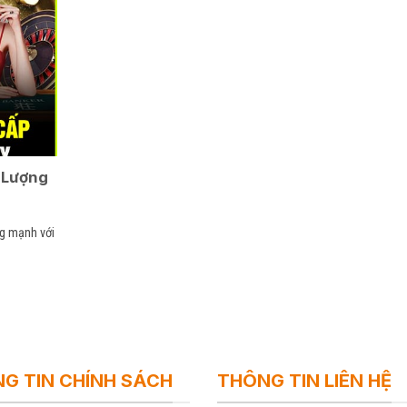
 Lượng
ng mạnh với
G TIN CHÍNH SÁCH
THÔNG TIN LIÊN HỆ