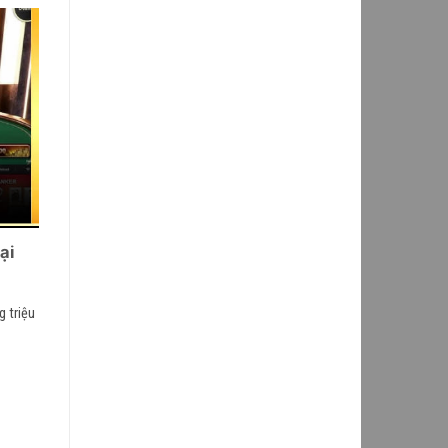
Sau
Trận
Đấu
ại
g triệu