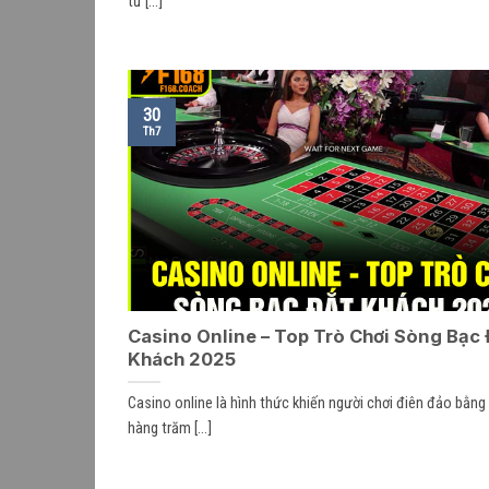
từ [...]
30
Th7
Casino Online – Top Trò Chơi Sòng Bạc 
Khách 2025
Casino online là hình thức khiến người chơi điên đảo bằng
hàng trăm [...]