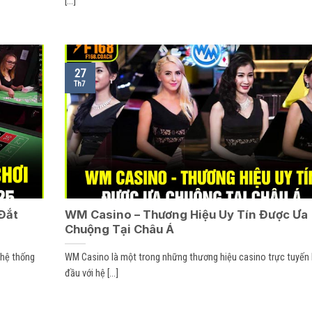
[...]
27
Th7
Đắt
WM Casino – Thương Hiệu Uy Tín Được Ưa
Chuộng Tại Châu Á
 hệ thống
WM Casino là một trong những thương hiệu casino trực tuyến
đầu với hệ [...]