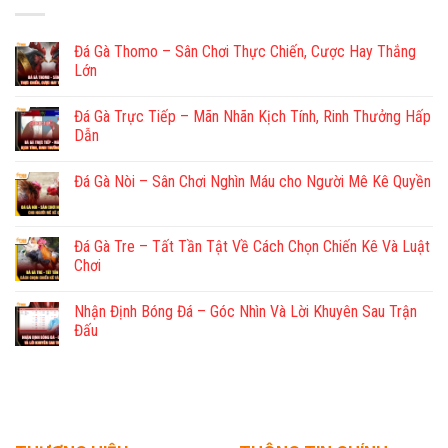
Đá Gà Thomo – Sân Chơi Thực Chiến, Cược Hay Thắng
Lớn
Không
có
Đá Gà Trực Tiếp – Mãn Nhãn Kịch Tính, Rinh Thưởng Hấp
bình
luận
Dẫn
ở
Đá
Không
Gà
có
Đá Gà Nòi – Sân Chơi Nghìn Máu cho Người Mê Kê Quyền
Thomo
bình
–
luận
Không
Sân
ở
có
Chơi
Đá
bình
Thực
Gà
luận
Đá Gà Tre – Tất Tần Tật Về Cách Chọn Chiến Kê Và Luật
Chiến,
Trực
ở
Cược
Tiếp
Chơi
Đá
Hay
–
Gà
Thắng
Mãn
Không
Nòi
Lớn
Nhãn
có
–
Nhận Định Bóng Đá – Góc Nhìn Và Lời Khuyên Sau Trận
Kịch
bình
Sân
Tính,
luận
Đấu
Chơi
Rinh
ở
Nghìn
Thưởng
Đá
Không
Máu
Hấp
Gà
có
cho
Dẫn
Tre
bình
Người
–
luận
Mê
Tất
ở
Kê
Tần
Nhận
Quyền
Tật
Định
Về
Bóng