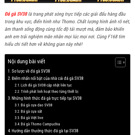
Đá gà SV38
là trang phát sóng trực tiếp các giải đấu hàng đầu
trong khu vực, điển hình như Thomo. Chất lượng hình ảnh rõ nét,
âm thanh sống động cùng tốc độ tải mượt mà, đảm bảo khiến
anh em trải nghiệm mãn nhãn mọi lúc mọi nơi. Cùng F168 tìm
hiểu chi tiết hơn về không gian này nhé!
Nội dung bài viết
Sơ lược về đá gà SV38
Điểm nhấn nổi bật của nhà cái đá gà SV38
Lịch đá gà SV38 cập nhật liên tục
Trình phát linh hoạt theo từng thiết bị
Những hình thức đá gà trực tiếp tại SV38
Đá gà cựa dao SV38
Đá gà cựa sắt
Đá gà Việt live
Đá gà Thomo Campuchia
Hướng dẫn thưởng thức đá gà tại SV38