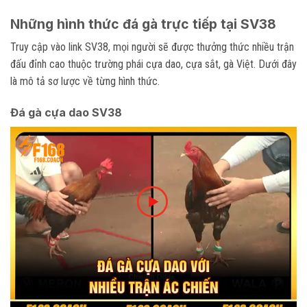
Những hình thức đá gà trực tiếp tại SV38
Truy cập vào link SV38, mọi người sẽ được thưởng thức nhiều trận
đấu đỉnh cao thuộc trường phái cựa dao, cựa sắt, gà Việt. Dưới đây
là mô tả sơ lược về từng hình thức.
Đá gà cựa dao SV38