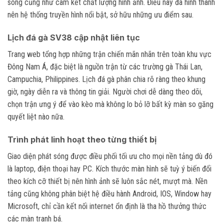
sóng cũng như cam kết chất lượng hình ảnh. Điều này đã hình thành
nên hệ thống truyền hình nổi bật, sở hữu những ưu điểm sau.
Lịch đá gà SV38 cập nhật liên tục
Trang web tổng hợp những trận chiến mãn nhãn trên toàn khu vực
Đông Nam Á, đặc biệt là nguồn trận từ các trường gà Thái Lan,
Campuchia, Philippines. Lịch đá gà phân chia rõ ràng theo khung
giờ, ngày diễn ra và thông tin giải. Người chơi dễ dàng theo dõi,
chọn trận ưng ý để vào kèo mà không lo bỏ lỡ bất kỳ màn so găng
quyết liệt nào nữa.
Trình phát linh hoạt theo từng thiết bị
Giao diện phát sóng được điều phối tối ưu cho mọi nền tảng dù đó
là laptop, điện thoại hay PC. Kích thước màn hình sẽ tuỳ ý biến đổi
theo kích cỡ thiết bị nên hình ảnh sẽ luôn sắc nét, mượt mà. Nền
tảng cũng không phân biệt hệ điều hành Android, IOS, Window hay
Microsoft, chỉ cần kết nối internet ổn định là tha hồ thưởng thức
các màn tranh bá.