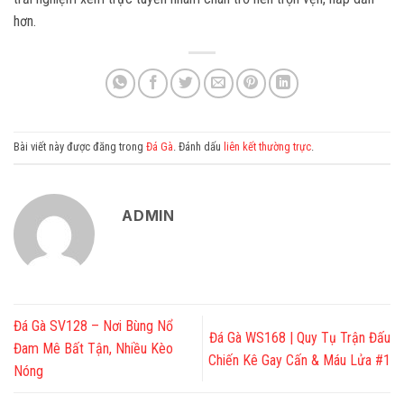
hơn.
Bài viết này được đăng trong
Đá Gà
. Đánh dấu
liên kết thường trực
.
ADMIN
Đá Gà SV128 – Nơi Bùng Nổ
Đá Gà WS168 | Quy Tụ Trận Đấu
Đam Mê Bất Tận, Nhiều Kèo
Chiến Kê Gay Cấn & Máu Lửa #1
Nóng